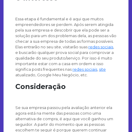
Essa etapa é fundamental e é aqui que muitos
empreendedores se perdem. Após serem atingida
pela sua empresa e descobrir que ela pode ser a
solução para um dos problemas dela, as pessoas vão
checar a sua empresa de todas as formas possíveis.
Elas entrarão no seu site, visitarão suas
redes sociais
,
e buscarão qualquer prova social para comprovar a
qualidade do seu produto/serviço. Por isso é muito
importante estar com a casa em ordem e isso
significa posts frequentes nas
redes sociais
,
site
atualizado, Google Meu Negócio, etc.
Consideração
Se sua empresa passou pela avaliação anterior ela
agora está na mente das pessoas como uma
alternativa de compra, é aqui que você ganhou um
seguidor. A partir do momento que as pessoas
escolhem te seguir é porque querem continuar