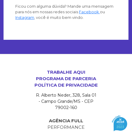
Ficou com alguma dúvida? Mande uma mensagem
para nós em nossas redes sociais
Facebook
ou
Instagram
, você é muito bem vindo.
TRABALHE AQUI
PROGRAMA DE PARCERIA
POLÍTICA DE PRIVACIDADE
R. Alberto Neder, 328, Sala 01
- Campo Grande/MS - CEP
79002-160
AGÊNCIA FULL
PERFORMANCE