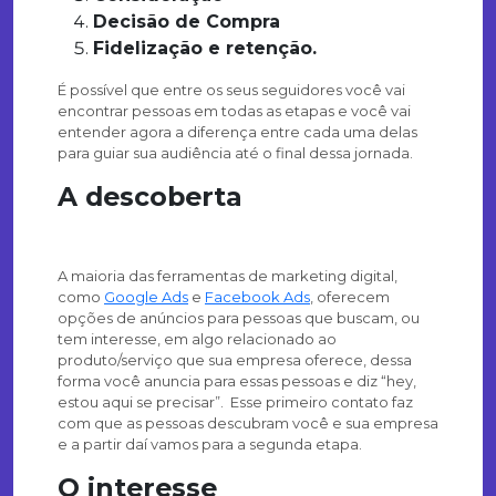
Decisão de Compra
Fidelização e retenção.
É possível que entre os seus seguidores você vai
encontrar pessoas em todas as etapas e você vai
entender agora a diferença entre cada uma delas
para guiar sua audiência até o final dessa jornada.
A descoberta
A maioria das ferramentas de marketing digital,
como
Google Ads
e
Facebook Ads
, oferecem
opções de anúncios para pessoas que buscam, ou
tem interesse, em algo relacionado ao
produto/serviço que sua empresa oferece, dessa
forma você anuncia para essas pessoas e diz “hey,
estou aqui se precisar”. Esse primeiro contato faz
com que as pessoas descubram você e sua empresa
e a partir daí vamos para a segunda etapa.
O interesse