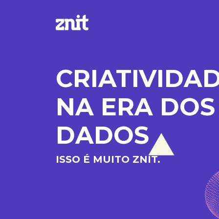
CRIATIVIDA
NA ERA DOS
DADOS
ISSO É MUITO ZNIT.