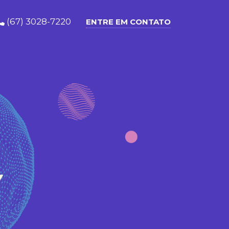
(67) 3028-7220
ENTRE EM CONTATO